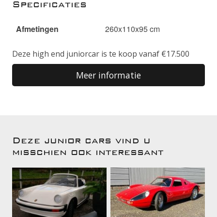
Specificaties
Afmetingen
260x110x95 cm
Deze high end juniorcar is te koop vanaf €17.500
Meer informatie
Deze junior cars vind u
misschien ook interessant