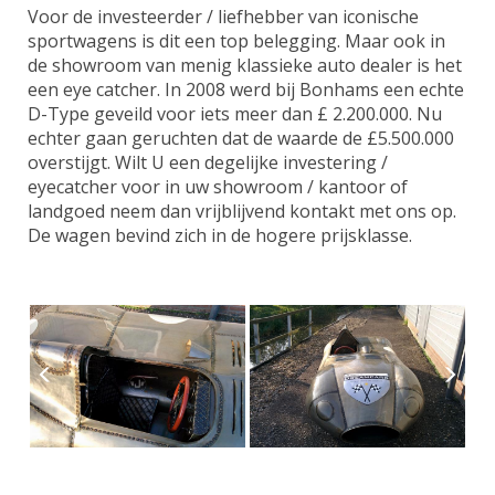
Voor de investeerder / liefhebber van iconische
sportwagens is dit een top belegging. Maar ook in
de showroom van menig klassieke auto dealer is het
een eye catcher. In 2008 werd bij Bonhams een echte
D-Type geveild voor iets meer dan £ 2.200.000. Nu
echter gaan geruchten dat de waarde de £5.500.000
overstijgt. Wilt U een degelijke investering /
eyecatcher voor in uw showroom / kantoor of
landgoed neem dan vrijblijvend kontakt met ons op.
De wagen bevind zich in de hogere prijsklasse.