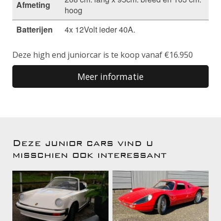
Afmeting
hoog
Batterijen
4x 12Volt ieder 40A.
Deze high end juniorcar is te koop vanaf €16.950
Meer informatie
Deze junior cars vind u
misschien ook interessant